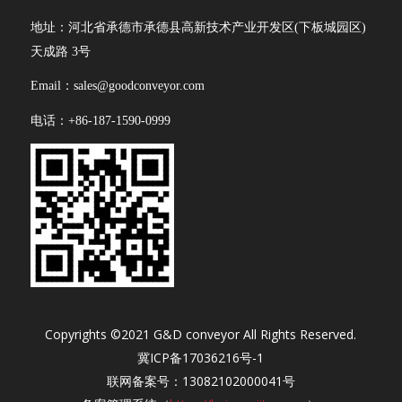
地址：河北省承德市承德县高新技术产业开发区(下板城园区)
天成路 3号
Email：sales@goodconveyor.com
电话：+86-187-1590-0999
Copyrights ©2021 G&D conveyor All Rights Reserved.
冀ICP备17036216号-1
联网备案号：13082102000041号