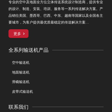
专业的空中及地面全方位立体传送系统设计制造商，提供专业
的设计、制造、安装、培训、服务等一系列传送解决方案。产
品销往美国、墨西哥、巴西、中东、越南等国家以及全国各主
要城市，为客户提供最优质最稳定的传送解决方案…
更多
全系列输送机产品
空中输送机
地面输送机
滑橇输送机
皮带式输送机
联系我们