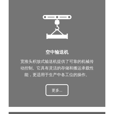
空中输送机
宽推头积放式输送机提供了可靠的机械传
动控制。它具有灵活的存储和搬运承载性
能，更适用于生产中各工位的操作。
更多...