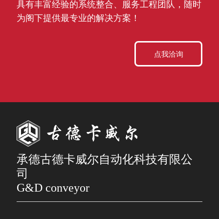
具有丰富经验的系统整合、服务工程团队，随时
为阁下提供最专业的解决方案！
点我洽询
承德古德卡威尔自动化科技有限公
司
G&D conveyor