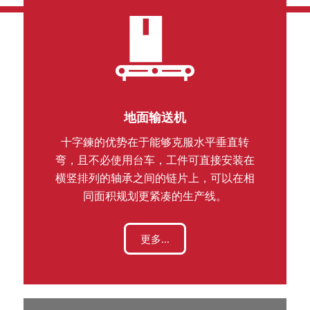
地面输送机
十字鍊的优势在于能够克服水平垂直转
弯，且不必使用台车，工件可直接安装在
横竖排列的轴承之间的链片上，可以在相
同面积规划更紧凑的生产线。
更多...