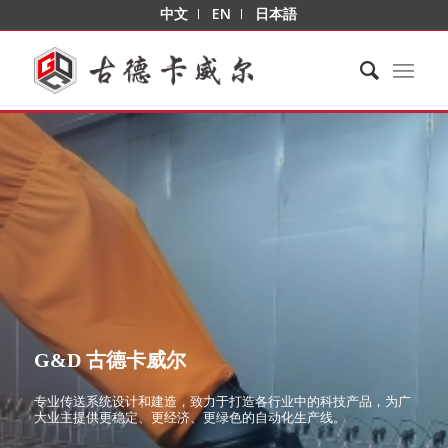
中文
EN
日本語
G&D 古德卡威尔
专业传送系统设计和建造，致力于打造各行业中的科技产品，为广
大业主提供更稳定、更经济、更绿色的自动化生产线。