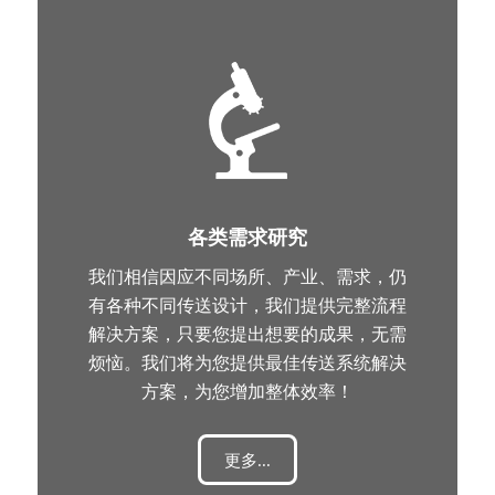
各类需求研究
我们相信因应不同场所、产业、需求，仍
有各种不同传送设计，我们提供完整流程
解决方案，只要您提出想要的成果，无需
烦恼。我们将为您提供最佳传送系统解决
方案，为您增加整体效率！
更多...