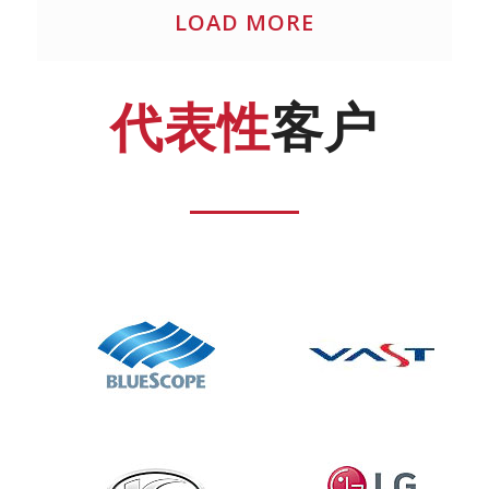
LOAD MORE
代表性
客户