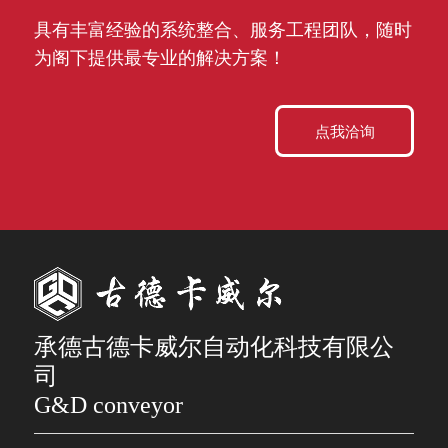
具有丰富经验的系统整合、服务工程团队，随时
为阁下提供最专业的解决方案！
点我洽询
承德古德卡威尔自动化科技有限公
司
G&D conveyor