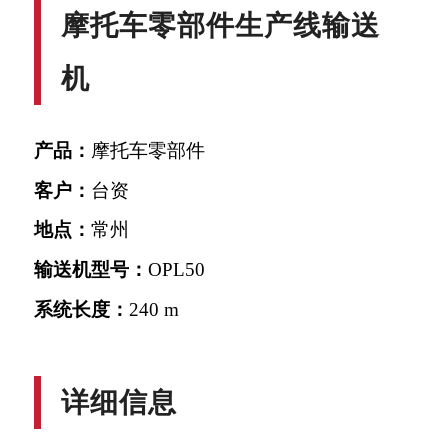
摩托车零部件生产线输送
机
产品：
摩托车零部件
客户：
台资
地点：
常州
输送机型号：
OPL50
系统长度：
240 m
详细信息