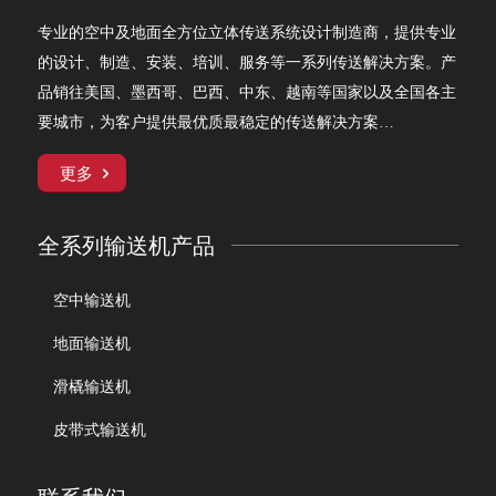
专业的空中及地面全方位立体传送系统设计制造商，提供专业
的设计、制造、安装、培训、服务等一系列传送解决方案。产
品销往美国、墨西哥、巴西、中东、越南等国家以及全国各主
要城市，为客户提供最优质最稳定的传送解决方案…
更多
全系列输送机产品
空中输送机
地面输送机
滑橇输送机
皮带式输送机