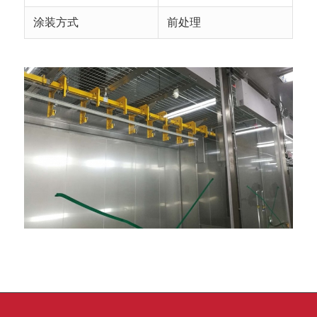
涂装方式
前处理