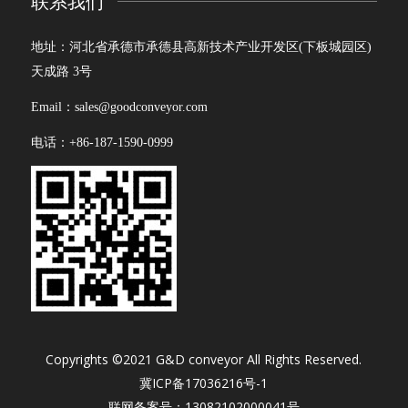
联系我们
地址：河北省承德市承德县高新技术产业开发区(下板城园区)
天成路 3号
Email：sales@goodconveyor.com
电话：+86-187-1590-0999
Copyrights ©2021 G&D conveyor All Rights Reserved.
冀ICP备17036216号-1
联网备案号：13082102000041号